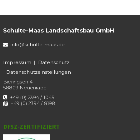
Schulte-Maas Landschaftsbau GmbH
info@schulte-maas.de
Impressum
|
Datenschutz
Datenschutz­einstellungen
Bieringsen 4
58809 Neuenrade
+49 (0) 2394 / 1045
+49 (0) 2394 / 8198
DFSZ-ZERTIFIZIERT