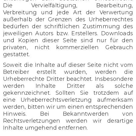
Die Vervielfältigung, Bearbeitung,
Verbreitung und jede Art der Verwertung
außerhalb der Grenzen des Urheberrechtes
bedürfen der schriftlichen Zustimmung des
jeweiligen Autors bzw. Erstellers. Downloads
und Kopien dieser Seite sind nur für den
privaten, nicht kommerziellen Gebrauch
gestattet.
Soweit die Inhalte auf dieser Seite nicht vom
Betreiber erstellt wurden, werden die
Urheberrechte Dritter beachtet. Insbesondere
werden Inhalte Dritter als solche
gekennzeichnet. Sollten Sie trotzdem auf
eine Urheberrechtsverletzung aufmerksam
werden, bitten wir um einen entsprechenden
Hinweis. Bei Bekanntwerden von
Rechtsverletzungen werden wir derartige
Inhalte umgehend entfernen.