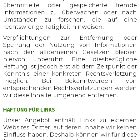
übermittelte oder gespeicherte fremde
Informationen zu überwachen oder nach
Umständen zu forschen, die auf eine
rechtswidrige Tätigkeit hinweisen.
Verpflichtungen zur Entfernung oder
Sperrung der Nutzung von Informationen
nach den allgemeinen Gesetzen bleiben
hiervon unberührt. Eine diesbezügliche
Haftung ist jedoch erst ab dem Zeitpunkt der
Kenntnis einer konkreten Rechtsverletzung
möglich. Bei Bekanntwerden von
entsprechenden Rechtsverletzungen werden
wir diese Inhalte umgehend entfernen.
HAFTUNG FÜR LINKS
Unser Angebot enthält Links zu externen
Websites Dritter, auf deren Inhalte wir keinen
Einfluss haben. Deshalb können wir für diese