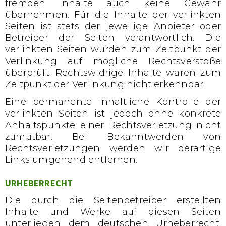
fremden Inhalte auch keine Gewähr
übernehmen. Für die Inhalte der verlinkten
Seiten ist stets der jeweilige Anbieter oder
Betreiber der Seiten verantwortlich. Die
verlinkten Seiten wurden zum Zeitpunkt der
Verlinkung auf mögliche Rechtsverstöße
überprüft. Rechtswidrige Inhalte waren zum
Zeitpunkt der Verlinkung nicht erkennbar.
Eine permanente inhaltliche Kontrolle der
verlinkten Seiten ist jedoch ohne konkrete
Anhaltspunkte einer Rechtsverletzung nicht
zumutbar. Bei Bekanntwerden von
Rechtsverletzungen werden wir derartige
Links umgehend entfernen.
URHEBERRECHT
Die durch die Seitenbetreiber erstellten
Inhalte und Werke auf diesen Seiten
unterliegen dem deutschen Urheberrecht.