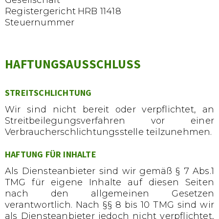
Gesellschaft
Registergericht
HRB 11418
Steuernummer
HAFTUNGSAUSSCHLUSS
STREITSCHLICHTUNG
Wir sind nicht bereit oder verpflichtet, an
Streitbeilegungsverfahren vor einer
Verbraucherschlichtungsstelle teilzunehmen.
HAFTUNG FÜR INHALTE
Als Diensteanbieter sind wir gemäß § 7 Abs.1
TMG für eigene Inhalte auf diesen Seiten
nach den allgemeinen Gesetzen
verantwortlich. Nach §§ 8 bis 10 TMG sind wir
als Diensteanbieter jedoch nicht verpflichtet,